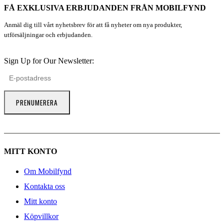
FÅ EXKLUSIVA ERBJUDANDEN FRÅN MOBILFYND
Anmäl dig till vårt nyhetsbrev för att få nyheter om nya produkter,
utförsäljningar och erbjudanden.
Sign Up for Our Newsletter:
PRENUMERERA
MITT KONTO
Om Mobilfynd
Kontakta oss
Mitt konto
Köpvillkor