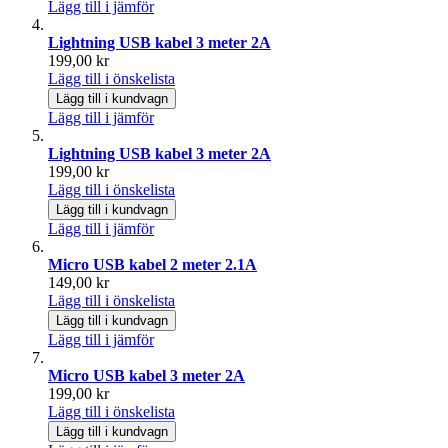
Lägg till i jämför
Lightning USB kabel 3 meter 2A
199,00 kr
Lägg till i önskelista
Lägg till i kundvagn
Lägg till i jämför
Lightning USB kabel 3 meter 2A
199,00 kr
Lägg till i önskelista
Lägg till i kundvagn
Lägg till i jämför
Micro USB kabel 2 meter 2.1A
149,00 kr
Lägg till i önskelista
Lägg till i kundvagn
Lägg till i jämför
Micro USB kabel 3 meter 2A
199,00 kr
Lägg till i önskelista
Lägg till i kundvagn