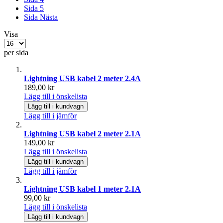
Sida
5
Sida
Nästa
Visa
per sida
Lightning USB kabel 2 meter 2.4A
189,00 kr
Lägg till i önskelista
Lägg till i kundvagn
Lägg till i jämför
Lightning USB kabel 2 meter 2.1A
149,00 kr
Lägg till i önskelista
Lägg till i kundvagn
Lägg till i jämför
Lightning USB kabel 1 meter 2.1A
99,00 kr
Lägg till i önskelista
Lägg till i kundvagn