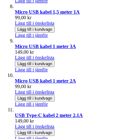
Lägg till i jämför
Micro USB kabel 1,5 meter 1A
99,00 kr
Lägg till i önskelista
Lägg till i kundvagn
Lägg till i jämför
Micro USB kabel 1 meter 3A
149,00 kr
Lägg till i önskelista
Lägg till i kundvagn
Lägg till i jämför
Micro USB kabel 1 meter 2A
99,00 kr
Lägg till i önskelista
Lägg till i kundvagn
Lägg till i jämför
USB Type-C kabel 2 meter 2.1A
149,00 kr
Lägg till i önskelista
Lägg till i kundvagn
Lägg till i jämför