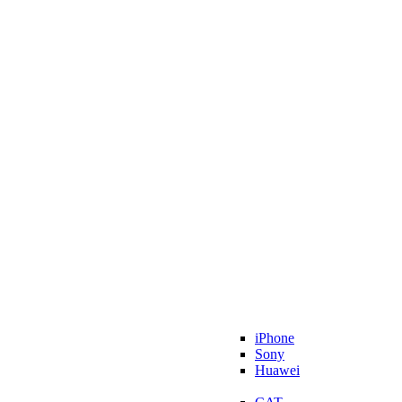
iPhone
Sony
Huawei