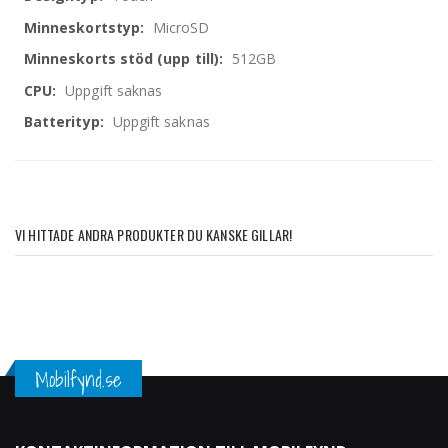
MicroSD
512GB
Uppgift saknas
Uppgift saknas
VI HITTADE ANDRA PRODUKTER DU KANSKE GILLAR!
Mobilfynd.se