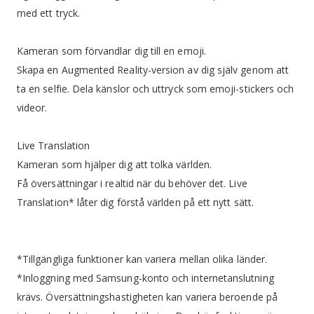
med ett tryck.
Kameran som förvandlar dig till en emoji.
Skapa en Augmented Reality-version av dig själv genom att
ta en selfie. Dela känslor och uttryck som emoji-stickers och
videor.
Live Translation
Kameran som hjälper dig att tolka världen.
Få översättningar i realtid när du behöver det. Live
Translation* låter dig förstå världen på ett nytt sätt.
*Tillgängliga funktioner kan variera mellan olika länder.
*Inloggning med Samsung-konto och internetanslutning
krävs. Översättningshastigheten kan variera beroende på