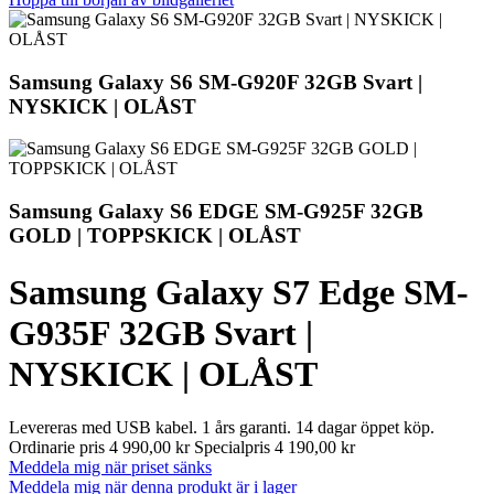
Samsung Galaxy S6 SM-G920F 32GB Svart |
NYSKICK | OLÅST
Samsung Galaxy S6 EDGE SM-G925F 32GB
GOLD | TOPPSKICK | OLÅST
Samsung Galaxy S7 Edge SM-
G935F 32GB Svart |
NYSKICK | OLÅST
Levereras med USB kabel. 1 års garanti. 14 dagar öppet köp.
Ordinarie pris
4 990,00 kr
Specialpris
4 190,00 kr
Meddela mig när priset sänks
Meddela mig när denna produkt är i lager