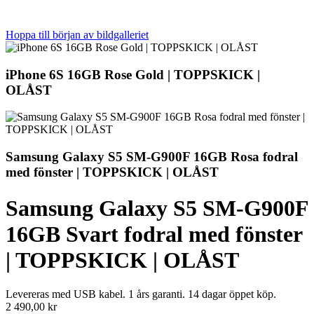
Hoppa till början av bildgalleriet
iPhone 6S 16GB Rose Gold | TOPPSKICK |
OLÅST
Samsung Galaxy S5 SM-G900F 16GB Rosa fodral
med fönster | TOPPSKICK | OLÅST
Samsung Galaxy S5 SM-G900F
16GB Svart fodral med fönster
| TOPPSKICK | OLÅST
Levereras med USB kabel. 1 års garanti. 14 dagar öppet köp.
2 490,00 kr