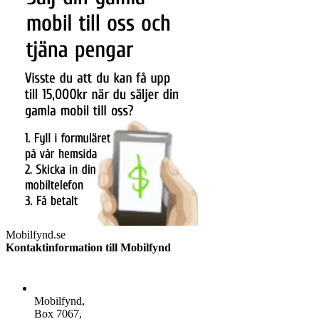
Mobilfynd.se
Kontaktinformation till Mobilfynd
ADDRESS
Mobilfynd,
Box 7067,