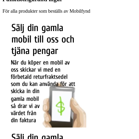
För alla produkter som beställs av Mobilfynd