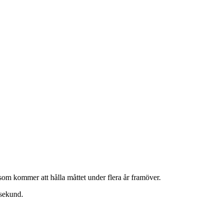
m kommer att hålla måttet under flera år framöver.
 sekund.