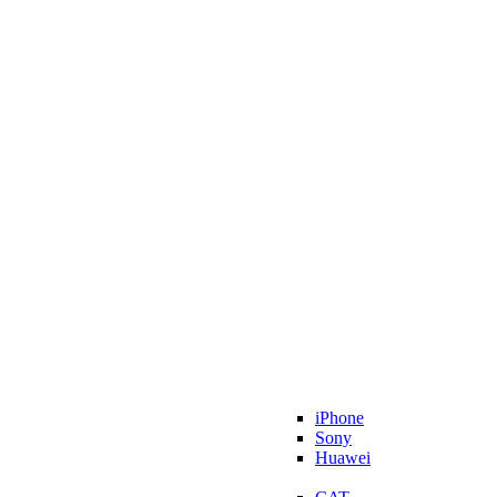
iPhone
Sony
Huawei