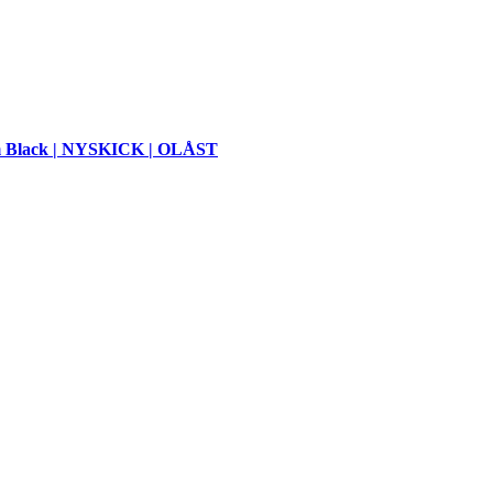
m Black | NYSKICK | OLÅST